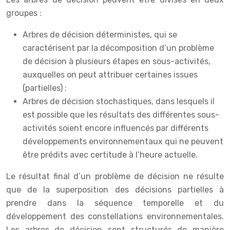
groupes :
Arbres de décision déterministes, qui se
caractérisent par la décomposition d’un problème
de décision à plusieurs étapes en sous-activités,
auxquelles on peut attribuer certaines issues
(partielles) ;
Arbres de décision stochastiques, dans lesquels il
est possible que les résultats des différentes sous-
activités soient encore influencés par différents
développements environnementaux qui ne peuvent
être prédits avec certitude à l’heure actuelle.
Le résultat final d’un problème de décision ne résulte
que de la superposition des décisions partielles à
prendre dans la séquence temporelle et du
développement des constellations environnementales.
Les arbres de décision sont structurés de manière