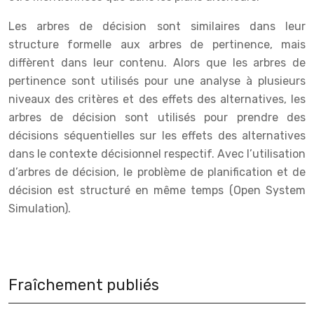
Les arbres de décision sont similaires dans leur
structure formelle aux arbres de pertinence, mais
diffèrent dans leur contenu. Alors que les arbres de
pertinence sont utilisés pour une analyse à plusieurs
niveaux des critères et des effets des alternatives, les
arbres de décision sont utilisés pour prendre des
décisions séquentielles sur les effets des alternatives
dans le contexte décisionnel respectif. Avec l’utilisation
d’arbres de décision, le problème de planification et de
décision est structuré en même temps (Open System
Simulation).
Fraîchement publiés