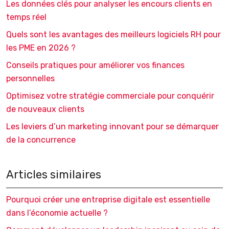
Les données clés pour analyser les encours clients en
temps réel
Quels sont les avantages des meilleurs logiciels RH pour
les PME en 2026 ?
Conseils pratiques pour améliorer vos finances
personnelles
Optimisez votre stratégie commerciale pour conquérir
de nouveaux clients
Les leviers d’un marketing innovant pour se démarquer
de la concurrence
Articles similaires
Pourquoi créer une entreprise digitale est essentielle
dans l’économie actuelle ?