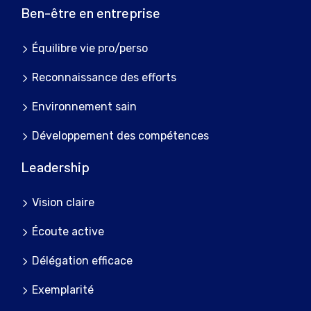
Ben-être en entreprise
Équilibre vie pro/perso
Reconnaissance des efforts
Environnement sain
Développement des compétences
Leadership
Vision claire
Écoute active
Délégation efficace
Exemplarité