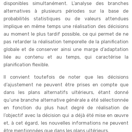
disponibles simultanément. L’analyse des branches
alternatives à plusieurs périodes sur la base de
probabilités statistiques ou de valeurs attendues
implique en même temps une réalisation des décisions
au moment le plus tardif possible, ce qui permet de ne
pas retarder la réalisation temporelle de la planification
globale et de conserver ainsi une marge d’adaptation
liée au contenu et au temps, qui caractérise la
planification flexible.
Il convient toutefois de noter que les décisions
d’ajustement ne peuvent être prises en compte que
dans les plans alternatifs ultérieurs, étant donné
qu’une branche alternative générale a été sélectionnée
en fonction du plus haut degré de réalisation de
l’objectif avec la décision qui a déjà été mise en œuvre
et, à cet égard, les nouvelles informations ne peuvent
être mentionnées que dans les plans ultérieurs.