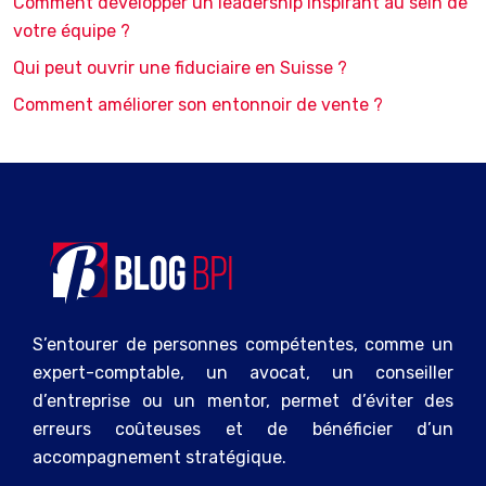
Comment développer un leadership inspirant au sein de
votre équipe ?
Qui peut ouvrir une fiduciaire en Suisse ?
Comment améliorer son entonnoir de vente ?
S’entourer de personnes compétentes, comme un
expert-comptable, un avocat, un conseiller
d’entreprise ou un mentor, permet d’éviter des
erreurs coûteuses et de bénéficier d’un
accompagnement stratégique.