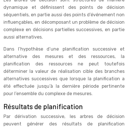
dynamique et définissent des points de décision
séquentiels, en partie aussi des points d’événement non
influençables, en décomposant un problème de décision
complexe en décisions partielles successives, en partie
aussi alternatives.
Dans l’hypothèse d’une planification successive et
alternative des mesures et des ressources, la
planification des ressources ne peut toutefois
déterminer la valeur de réalisation cible des branches
alternatives successives que lorsque la planification a
été effectuée jusqu’à la dernière période pertinente
pour l’ensemble du complexe de mesures.
Résultats de planification
Par dérivation successive, les arbres de décision
peuvent générer des résultats de planification