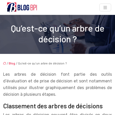
Qu’est-ce qu’un arbre de
décision ?
/
Blog
/ Qu’est-ce qu’un arbre de décision ?
Les arbres de décision font partie des outils
d’évaluation et de prise de décision et sont notamment
utilisés pour illustrer graphiquement des problèmes de
décision à plusieurs étapes.
Classement des arbres de décisions
Les arbres de décision peuvent être divisés en deux